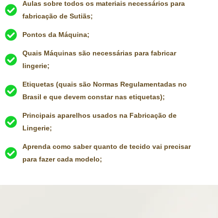
Aulas sobre todos os materiais necessários para
fabricação de Sutiãs;
Pontos da Máquina;
Quais Máquinas são necessárias para fabricar
lingerie;
Etiquetas (quais são Normas Regulamentadas no
Brasil e que devem constar nas etiquetas);
Principais aparelhos usados na Fabricação de
Lingerie;
Aprenda como saber quanto de tecido vai precisar
para fazer cada modelo;