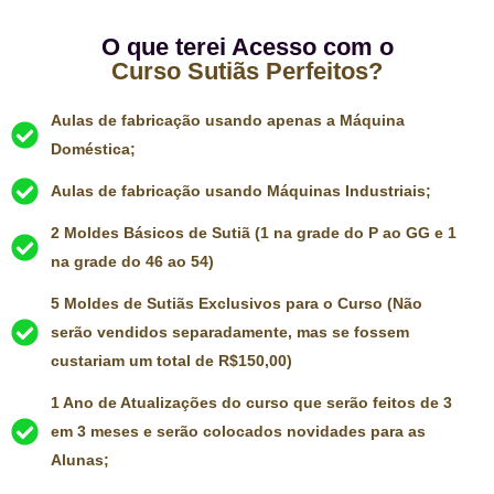
O que terei Acesso com o
Curso Sutiãs Perfeitos?
Aulas de fabricação usando apenas a Máquina
Doméstica;
Aulas de fabricação usando Máquinas Industriais;
2 Moldes Básicos de Sutiã (1 na grade do P ao GG e 1
na grade do 46 ao 54)
5 Moldes de Sutiãs Exclusivos para o Curso (Não
serão vendidos separadamente, mas se fossem
custariam um total de R$150,00)
1 Ano de Atualizações do curso que serão feitos de 3
em 3 meses e serão colocados novidades para as
Alunas;