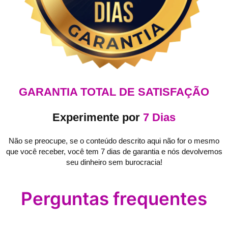
GARANTIA TOTAL DE SATISFAÇÃO
Experimente por
7 Dias
Não se preocupe, se o conteúdo descrito aqui não for o mesmo
que você receber, você tem 7 dias de garantia e nós devolvemos
seu dinheiro sem burocracia!
Perguntas frequentes