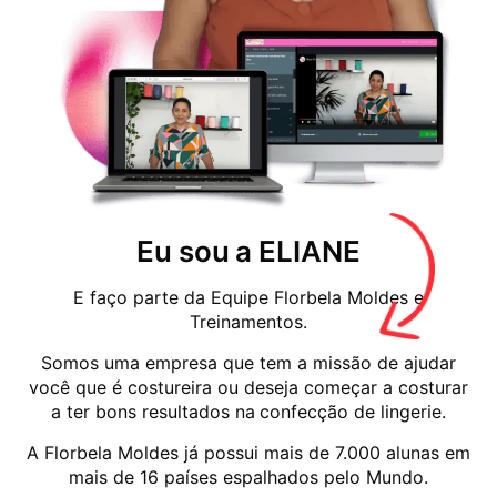
Eu sou a ELIANE
E faço parte da Equipe Florbela Moldes e
Treinamentos.
Somos uma empresa que tem a missão de ajudar
você que é costureira ou deseja começar a costurar
a ter bons resultados na confecção de lingerie.
A Florbela Moldes já possui mais de 7.000 alunas em
mais de 16 países espalhados pelo Mundo.