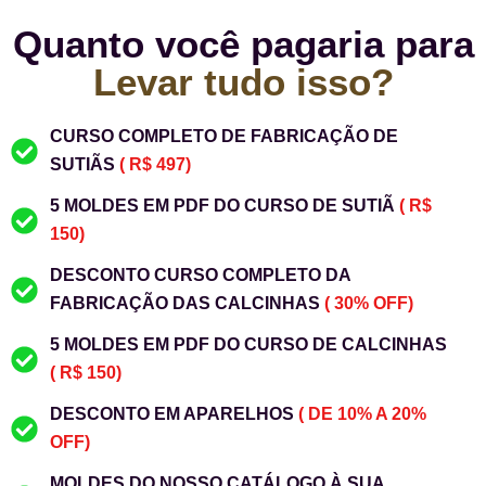
Quanto você pagaria para
Levar tudo isso?
CURSO COMPLETO DE FABRICAÇÃO DE
SUTIÃS
( R$ 497)
5 MOLDES EM PDF DO CURSO DE SUTIÃ
( R$
150)
DESCONTO CURSO COMPLETO DA
FABRICAÇÃO DAS CALCINHAS
( 30% OFF)
5 MOLDES EM PDF DO CURSO DE CALCINHAS
( R$ 150)
DESCONTO EM APARELHOS
( DE 10% A 20%
OFF)
MOLDES DO NOSSO CATÁLOGO À SUA