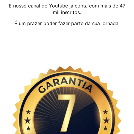
E nosso canal do Youtube já conta com mais de 47
mil inscritos.
É um prazer poder fazer parte da sua jornada!